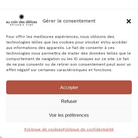
Gérer le consentement
Pour offrir les meilleures expériences, nous utilisons des
technologies telles que les cookies pour stocker et/ou accéder
aux informations des appareils. Le fait de consentir à ces
technologies nous permettra de traiter des données telles que le
comportement de navigation ou les ID uniques sur ce site. Le fait
de ne pas consentir ou de retirer son consentement peut avoir un
effet négatif sur certaines caractéristiques et fonctions.
Accepter
THÉ VERT FRUITS ROUGES BIO
8,75
€
Refuser
Voir les préférences
Politique de cookies
Politique de confidentialité