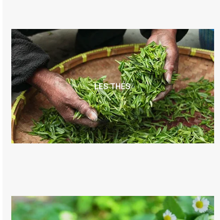
LES THÉS