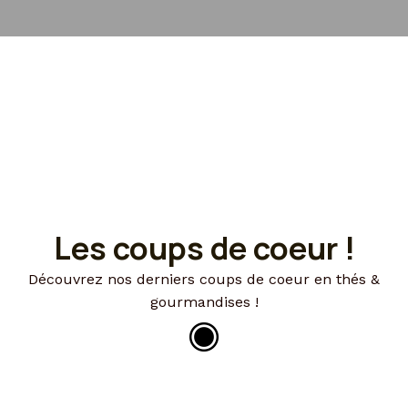
Les coups de coeur !
Découvrez nos derniers coups de coeur en thés &
gourmandises !