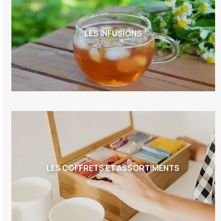
LES INFUSIONS
LES COFFRETS ET ASSORTIMENTS