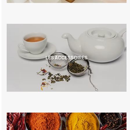
LES ACCESSOIRES