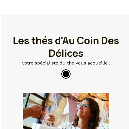
Les thés d'Au Coin Des
Délices
Votre spécialiste du thé vous accueille !