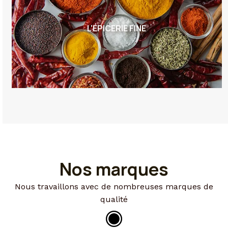
L'ÉPICERIE FINE
Nos marques
Nous travaillons avec de nombreuses marques de
qualité