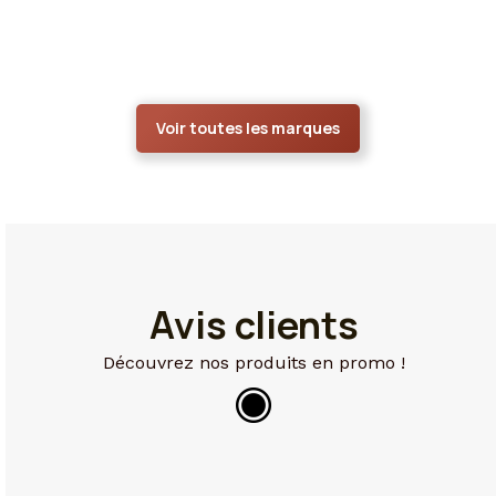
Voir toutes les marques
Avis clients
Découvrez nos produits en promo !