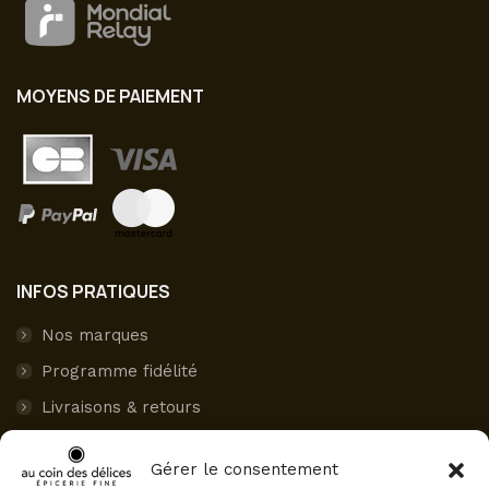
MOYENS DE PAIEMENT
INFOS PRATIQUES
Nos marques
Programme fidélité
Livraisons & retours
Paiement sécurisé
Gérer le consentement
Mon compte