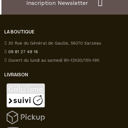
Inscription Newsletter
LA BOUTIQUE
30 Rue du Général de Gaulle, 56370 Sarzeau
09 81 27 49 16
Ouvert du lundi au samedi 9h-12h30/15h-19h
LIVRAISON