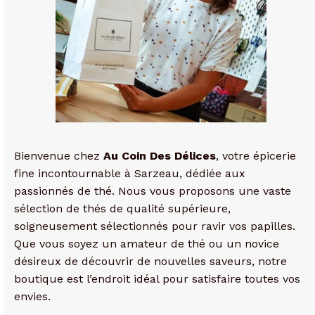
Bienvenue chez
Au Coin Des Délices
, votre épicerie
fine incontournable à Sarzeau, dédiée aux
passionnés de thé. Nous vous proposons une vaste
sélection de thés de qualité supérieure,
soigneusement sélectionnés pour ravir vos papilles.
Que vous soyez un amateur de thé ou un novice
désireux de découvrir de nouvelles saveurs, notre
boutique est l’endroit idéal pour satisfaire toutes vos
envies.