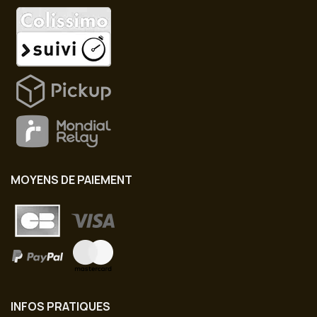
MOYENS DE PAIEMENT
INFOS PRATIQUES