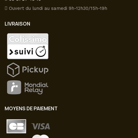
Ouvert du lundi au samedi 9h-12h30/15h-19h
LIVRAISON
MOYENS DE PAIEMENT