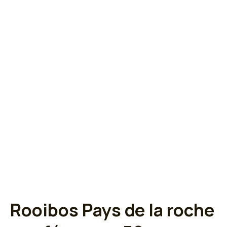
Rooibos Pays de la roche