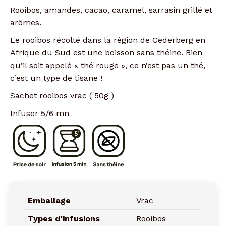
Rooibos, amandes, cacao, caramel, sarrasin grillé et
arômes.
Le rooibos récolté dans la région de Cederberg en
Afrique du Sud est une boisson sans théine. Bien
qu’il soit appelé « thé rouge », ce n’est pas un thé,
c’est un type de tisane !
Sachet rooibos vrac ( 50g )
Infuser 5/6 mn
Emballage
Vrac
Types d'infusions
Rooibos