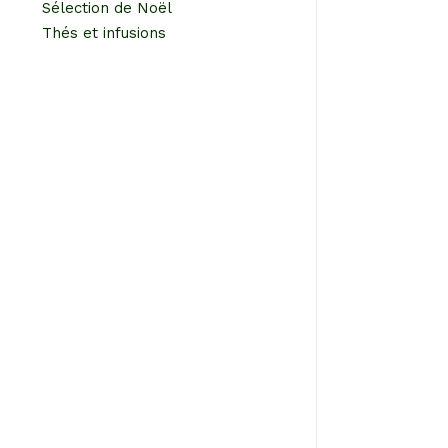
Sélection de Noël
Thés et infusions
SECRET
CHOCOLA