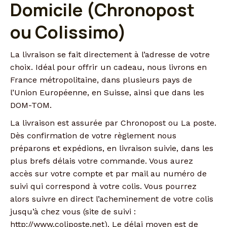
Domicile (Chronopost
ou Colissimo)
La livraison se fait directement à l’adresse de votre
choix. Idéal pour offrir un cadeau, nous livrons en
France métropolitaine, dans plusieurs pays de
l’Union Européenne, en Suisse, ainsi que dans les
DOM-TOM.
La livraison est assurée par Chronopost ou La poste.
Dès confirmation de votre règlement nous
préparons et expédions, en livraison suivie, dans les
plus brefs délais votre commande. Vous aurez
accès sur votre compte et par mail au numéro de
suivi qui correspond à votre colis. Vous pourrez
alors suivre en direct l’acheminement de votre colis
jusqu’à chez vous (site de suivi :
http://www.coliposte.net). Le délai moyen est de