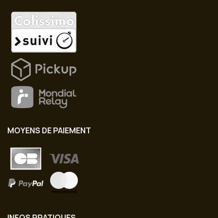
MOYENS DE PAIEMENT
INFOS PRATIQUES