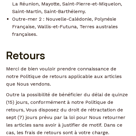
La Réunion, Mayotte, Saint-Pierre-et-Miquelon,
Saint-Martin, Saint-Barthélemy.
Outre-mer 2 : Nouvelle-Calédonie, Polynésie
Française, Wallis-et-Futuna, Terres australes
françaises.
Retours
Merci de bien vouloir prendre connaissance de
notre Politique de retours applicable aux articles
que Nous vendons.
Outre la possibilité de bénéficier du délai de quinze
(15) jours, conformément à notre Politique de
retours, Vous disposez du droit de rétractation de
sept (7) jours prévu par la loi pour Nous retourner
les articles sans avoir à justifier de motif. Dans ce
cas, les frais de retours sont à votre charge.