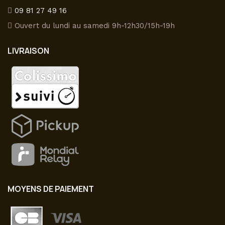
09 81 27 49 16
Ouvert du lundi au samedi 9h-12h30/15h-19h
LIVRAISON
MOYENS DE PAIEMENT