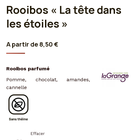
Rooibos « La tête dans
les étoiles »
A partir de
8,50
€
Rooibos parfumé
Pomme, chocolat, amandes,
cannelle
Effacer