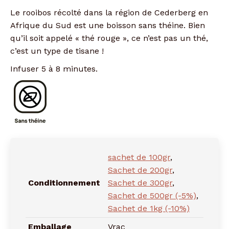
Le rooibos récolté dans la région de Cederberg en
Afrique du Sud est une boisson sans théine. Bien
qu’il soit appelé « thé rouge », ce n’est pas un thé,
c’est un type de tisane !
Infuser 5 à 8 minutes.
sachet de 100gr
,
Sachet de 200gr
,
Conditionnement
Sachet de 300gr
,
Sachet de 500gr (-5%)
,
Sachet de 1kg (-10%)
Emballage
Vrac