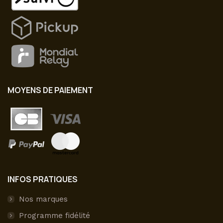
MOYENS DE PAIEMENT
INFOS PRATIQUES
Nos marques
Programme fidélité