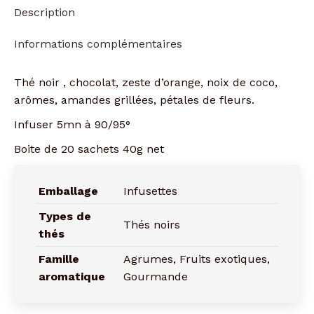
Description
Informations complémentaires
Thé noir , chocolat, zeste d’orange, noix de coco,
arômes, amandes grillées, pétales de fleurs.
Infuser 5mn à 90/95°
Boite de 20 sachets 40g net
Emballage
Infusettes
Types de
Thés noirs
thés
Famille
Agrumes, Fruits exotiques,
aromatique
Gourmande