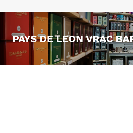
PAYS DE LEON VRAC BA