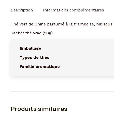
Description
Informations complémentaires
Thé vert de Chine parfumé à la framboise, hibiscus, 
Sachet thé vrac (50g)
Emballage
Types de thés
Famille aromatique
Produits similaires