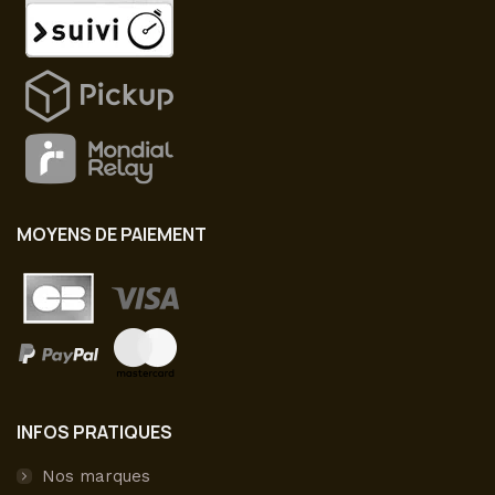
MOYENS DE PAIEMENT
INFOS PRATIQUES
Nos marques