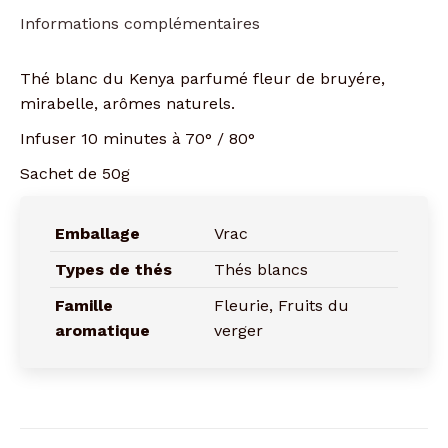
Informations complémentaires
Thé blanc du Kenya parfumé fleur de bruyére,
mirabelle, arômes naturels.
Infuser 10 minutes à 70° / 80°
Sachet de 50g
Emballage
Vrac
Types de thés
Thés blancs
Famille
Fleurie, Fruits du
aromatique
verger