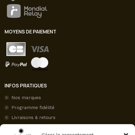
MOYENS DE PAIEMENT
INFOS PRATIQUES
Nos marques
Programme fidélité
Livraisons & retours
Paiement sécurisé