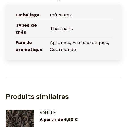
Emballage
Infusettes
Types de
Thés noirs
thés
Famille
Agrumes, Fruits exotiques,
aromatique
Gourmande
Produits similaires
VANILLE
A partir de
6,50
€