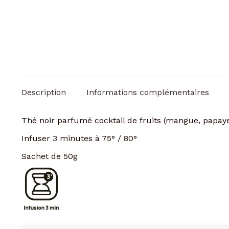
Description
Informations complémentaires
Thé noir parfumé cocktail de fruits (mangue, papaye, 
Infuser 3 minutes à 75° / 80°
Sachet de 50g