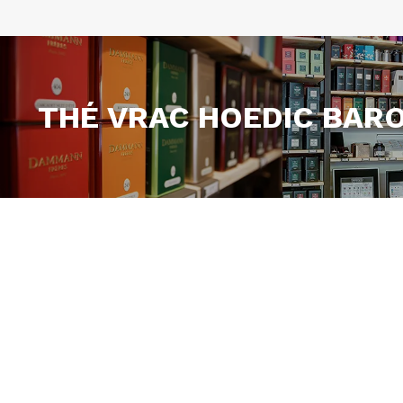
THÉ VRAC HOEDIC BAR