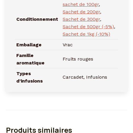
sachet de 100gr
,
Sachet de 200gr
,
Conditionnement
Sachet de 300gr
,
Sachet de 500gr (-5%)
,
Sachet de 1kg (-10%)
Emballage
Vrac
Famille
Fruits rouges
aromatique
Types
Carcadet, Infusions
d'infusions
Produits similaires