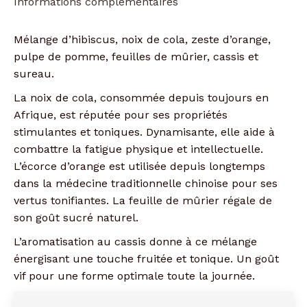
Informations complémentaires
Mélange d’hibiscus, noix de cola, zeste d’orange,
pulpe de pomme, feuilles de mûrier, cassis et
sureau.
La noix de cola, consommée depuis toujours en
Afrique, est réputée pour ses propriétés
stimulantes et toniques. Dynamisante, elle aide à
combattre la fatigue physique et intellectuelle.
L’écorce d’orange est utilisée depuis longtemps
dans la médecine traditionnelle chinoise pour ses
vertus tonifiantes. La feuille de mûrier régale de
son goût sucré naturel.
L’aromatisation au cassis donne à ce mélange
énergisant une touche fruitée et tonique. Un goût
vif pour une forme optimale toute la journée.