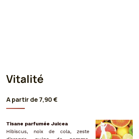
Vitalité
A partir de
7,90
€
Tisane parfumée Juicea
Hibiscus, noix de cola, zeste