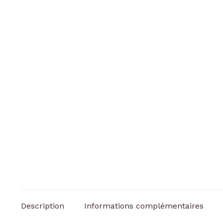
Description
Informations complémentaires