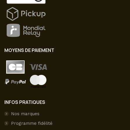
MOYENS DE PAIEMENT
INFOS PRATIQUES
Nos marques
Programme fidélité