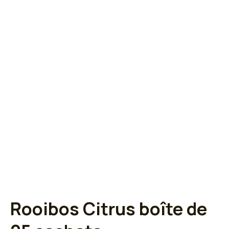
Rooibos Citrus boîte de