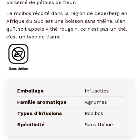
parsemé de pétales de fleur.
Le rooibos récolté dans la région de Cederberg en
Afrique du Sud est une boisson sans théine. Bien
qu’il soit appelé « thé rouge », ce n’est pas un thé,
c’est un type de tisane !
Emballage
Infusettes
Famille aromatique
Agrumes
Types d'infusions
Rooibos
Spécificité
Sans théine