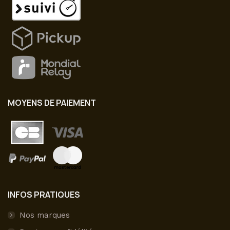
MOYENS DE PAIEMENT
INFOS PRATIQUES
Nos marques