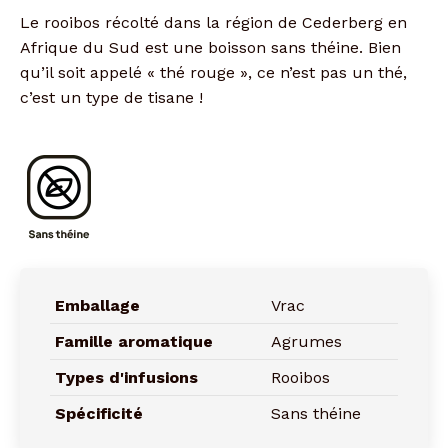
Le rooibos récolté dans la région de Cederberg en
Afrique du Sud est une boisson sans théine. Bien
qu’il soit appelé « thé rouge », ce n’est pas un thé,
c’est un type de tisane !
Emballage
Vrac
Famille aromatique
Agrumes
Types d'infusions
Rooibos
Spécificité
Sans théine