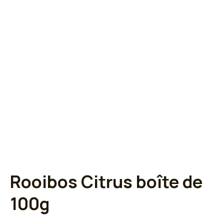
Rooibos Citrus boîte de
100g