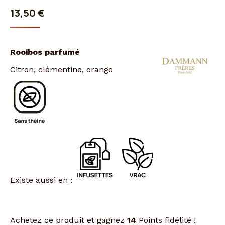
13,50
€
Rooibos parfumé
Citron, clémentine, orange
Existe aussi en :
Achetez ce produit et gagnez
14
Points fidélité !