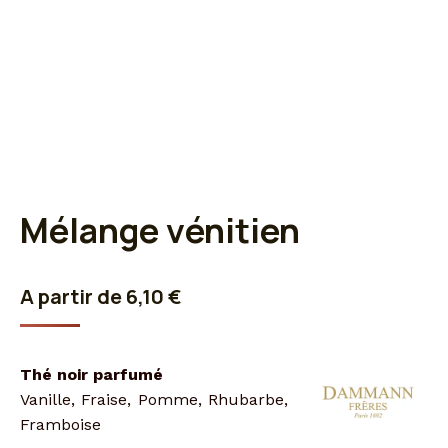
Mélange vénitien
A partir de
6,10
€
Thé noir parfumé
Vanille, Fraise, Pomme, Rhubarbe,
Framboise