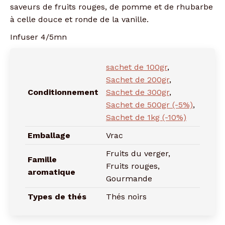
saveurs de fruits rouges, de pomme et de rhubarbe
à celle douce et ronde de la vanille.
Infuser 4/5mn
sachet de 100gr
,
Sachet de 200gr
,
Conditionnement
Sachet de 300gr
,
Sachet de 500gr (-5%)
,
Sachet de 1kg (-10%)
Emballage
Vrac
Fruits du verger,
Famille
Fruits rouges,
aromatique
Gourmande
Types de thés
Thés noirs