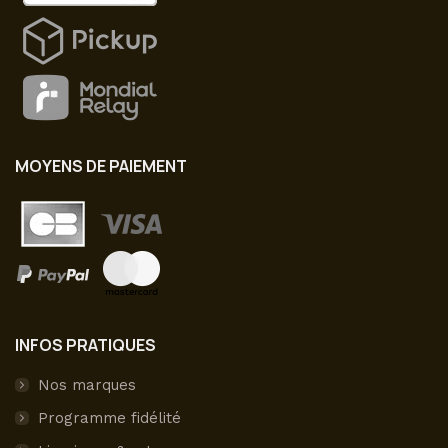
MOYENS DE PAIEMENT
INFOS PRATIQUES
Nos marques
Programme fidélité