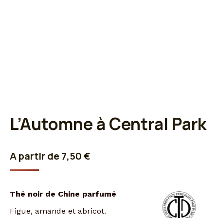
L’Automne à Central Park
A partir de
7,50
€
Thé noir de Chine parfumé
Figue, amande et abricot.