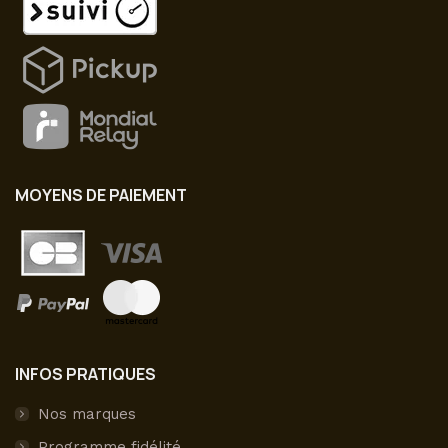
MOYENS DE PAIEMENT
INFOS PRATIQUES
Nos marques
Programme fidélité