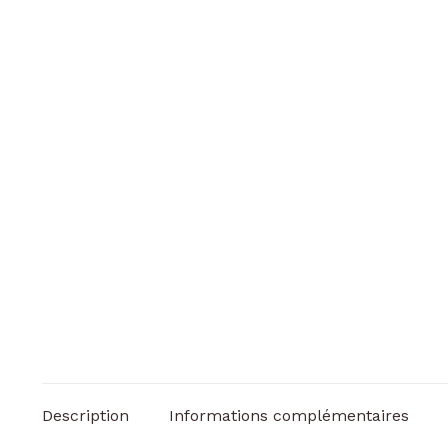
Description
Informations complémentaires