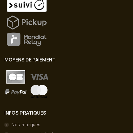
MOYENS DE PAIEMENT
INFOS PRATIQUES
Nos marques