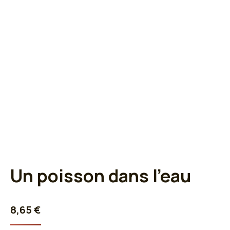
Un poisson dans l’eau
8,65
€