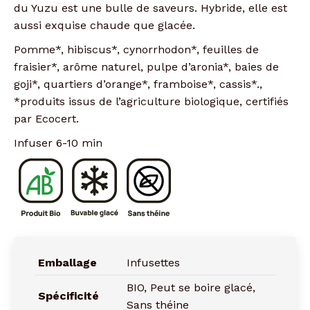
du Yuzu est une bulle de saveurs. Hybride, elle est
aussi exquise chaude que glacée.
Pomme*, hibiscus*, cynorrhodon*, feuilles de
fraisier*, arôme naturel, pulpe d’aronia*, baies de
goji*, quartiers d’orange*, framboise*, cassis*.,
*produits issus de l’agriculture biologique, certifiés
par Ecocert.
Infuser 6-10 min
Emballage
Infusettes
BIO, Peut se boire glacé,
Spécificité
Sans théine