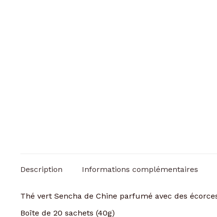
Description
Informations complémentaires
Thé vert Sencha de Chine parfumé avec des écorces 
Boîte de 20 sachets (40g)