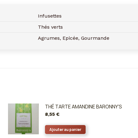
Infusettes
Thés verts
Agrumes, Epicée, Gourmande
THÉ TARTE AMANDINE BARONNY'S
8,55
€
Ajouter au panier