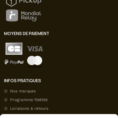
MOYENS DE PAIEMENT
INFOS PRATIQUES
Nos marques
Programme fidélité
Livraisons & retours
Paiement sécurisé