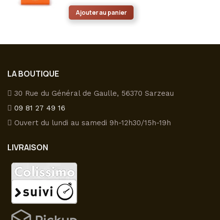
Ajouter au panier
LA BOUTIQUE
30 Rue du Général de Gaulle, 56370 Sarzeau
09 81 27 49 16
Ouvert du lundi au samedi 9h-12h30/15h-19h
LIVRAISON