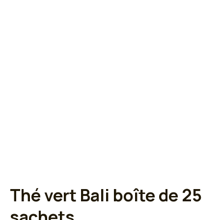
Thé vert Bali boîte de 25
sachets