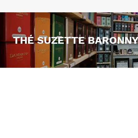
THÉ SUZETTE BARONNY