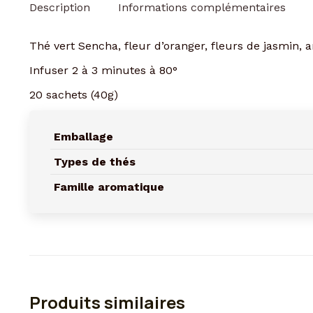
Description
Informations complémentaires
Thé vert Sencha, fleur d’oranger, fleurs de jasmin, 
Infuser 2 à 3 minutes à 80°
20 sachets (40g)
Emballage
Types de thés
Famille aromatique
Produits similaires