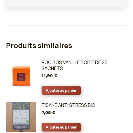
Produits similaires
ROOIBOS VANILLE BOÎTE DE 25
SACHETS
11,90
€
Ajouter au panier
TISANE ANTI STRESS BIO
7,05
€
Ajouter au panier