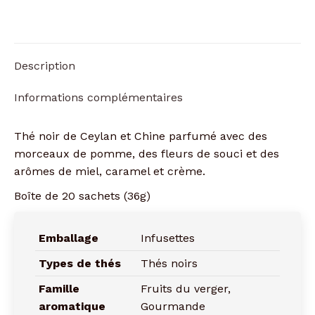
Description
Informations complémentaires
Thé noir de Ceylan et Chine parfumé avec des
morceaux de pomme, des fleurs de souci et des
arômes de miel, caramel et crème.
Boîte de 20 sachets (36g)
Emballage
Infusettes
Types de thés
Thés noirs
Famille
Fruits du verger,
aromatique
Gourmande