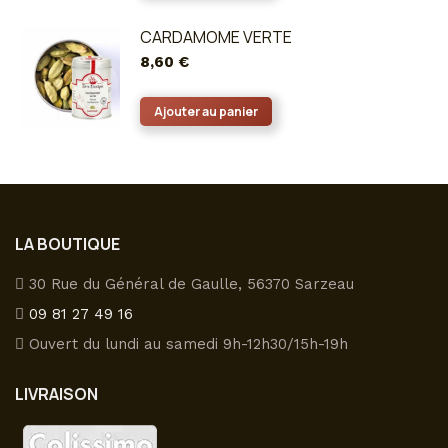
CARDAMOME VERTE
8,60
€
Ajouter au panier
LA BOUTIQUE
30 Rue du Général de Gaulle, 56370 Sarzeau
09 81 27 49 16
Ouvert du lundi au samedi 9h-12h30/15h-19h
LIVRAISON