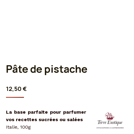
Pâte de pistache
12,50
€
La base parfaite pour parfumer
vos recettes sucrées ou salées
Italie, 100g