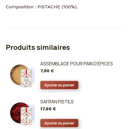
Composition : PISTACHE (100%).
Produits similaires
ASSEMBLAGE POUR PAIN D'ÉPICES
7,90
€
Ajouter au panier
SAFRAN PISTILS
17,60
€
Ajouter au panier