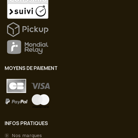
MOYENS DE PAIEMENT
INFOS PRATIQUES
Nos marques