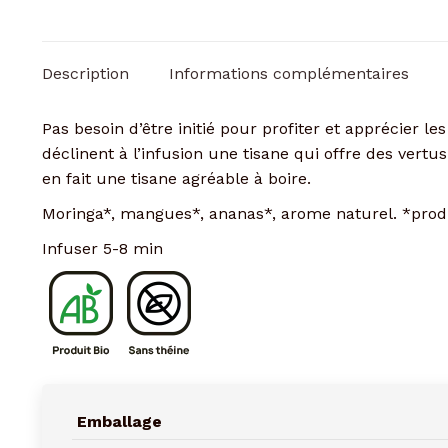
Description
Informations complémentaires
Pas besoin d’être initié pour profiter et apprécier les
déclinent à l’infusion une tisane qui offre des vert
en fait une tisane agréable à boire.
Moringa*, mangues*, ananas*, arome naturel. *produit
Infuser 5-8 min
Emballage