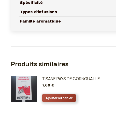
Spécificité
Types d'infusions
Famille aromatique
Produits similaires
TISANE PAYS DE CORNOUAILLE
7,60
€
Ajouter au panier