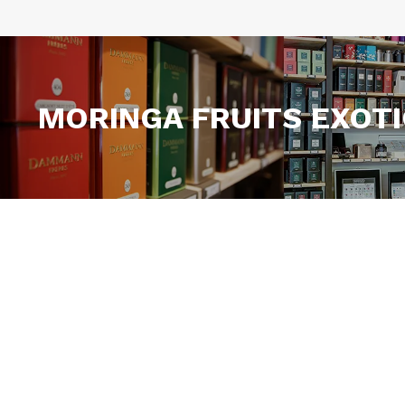
MORINGA FRUITS EXOTI