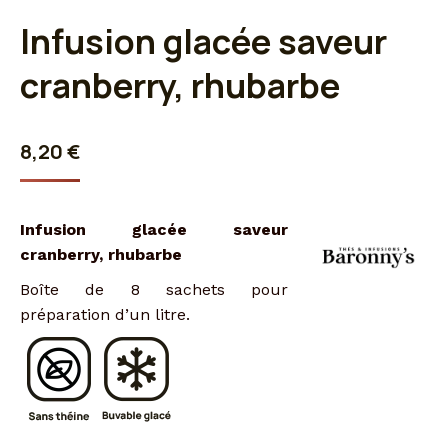
Infusion glacée saveur
cranberry, rhubarbe
8,20
€
Infusion glacée saveur
cranberry, rhubarbe
Boîte de 8 sachets pour
préparation d’un litre.