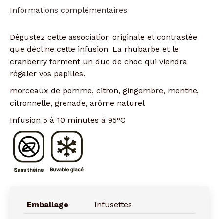
Informations complémentaires
Dégustez cette association originale et contrastée
que décline cette infusion. La rhubarbe et le
cranberry forment un duo de choc qui viendra
régaler vos papilles.
morceaux de pomme, citron, gingembre, menthe,
citronnelle, grenade, arôme naturel
Infusion 5 à 10 minutes à 95°C
Emballage
Infusettes