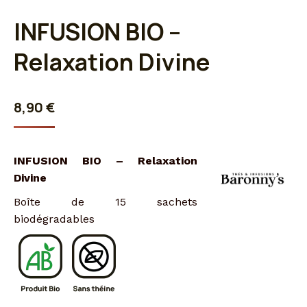
INFUSION BIO –
Relaxation Divine
8,90
€
INFUSION BIO – Relaxation
Divine
Boîte de 15 sachets
biodégradables