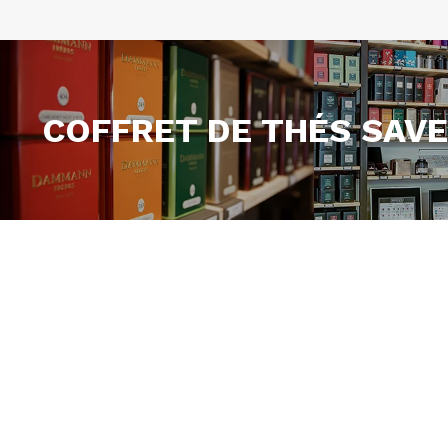
COFFRET DE THÉS SAV