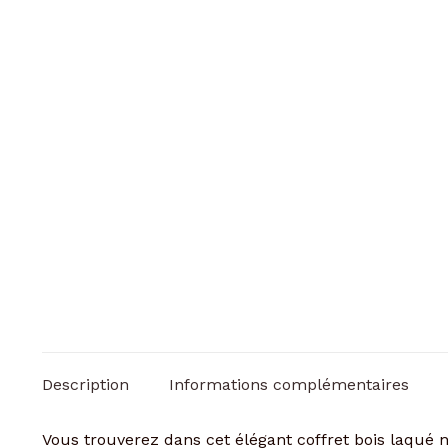
Description
Informations complémentaires
Vous trouverez dans cet élégant coffret bois laqué n