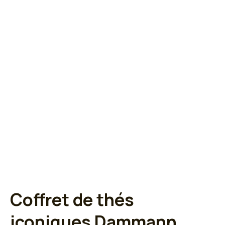
Coffret de thés
iconiques Dammann