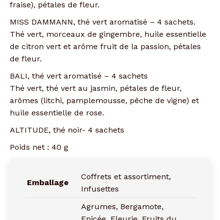
fraise), pétales de fleur.
MISS DAMMANN, thé vert aromatisé – 4 sachets.
Thé vert, morceaux de gingembre, huile essentielle
de citron vert et arôme fruit de la passion, pétales
de fleur.
BALI, thé vert aromatisé – 4 sachets
Thé vert, thé vert au jasmin, pétales de fleur,
arômes (litchi, pamplemousse, pêche de vigne) et
huile essentielle de rose.
ALTITUDE, thé noir- 4 sachets
Poids net : 40 g
Coffrets et assortiment,
Emballage
Infusettes
Agrumes, Bergamote,
Epicée, Fleurie, Fruits du