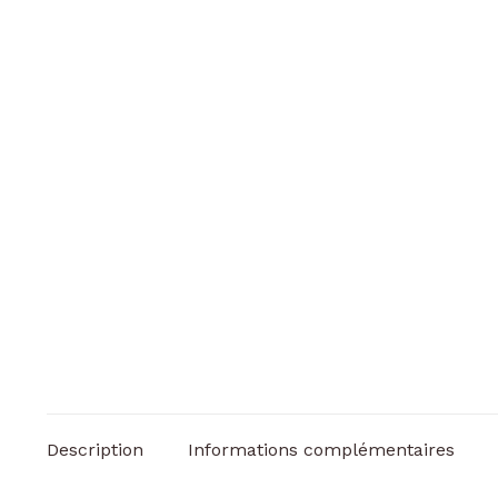
Description
Informations complémentaires