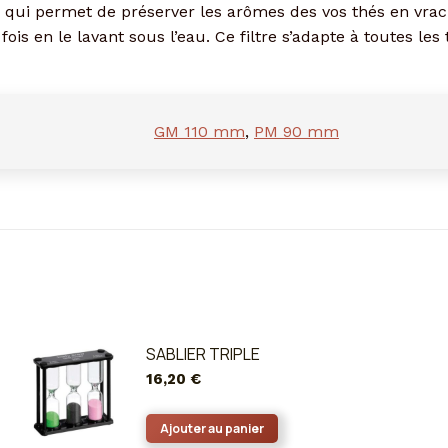
ui permet de préserver les arômes des vos thés en vrac. 
fois en le lavant sous l’eau. Ce filtre s’adapte à toutes les 
GM 110 mm
,
PM 90 mm
SABLIER TRIPLE
16,20
€
Ajouter au panier