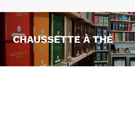
CHAUSSETTE À THÉ