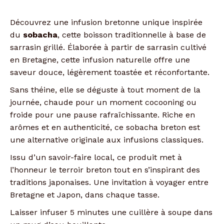
Découvrez une infusion bretonne unique inspirée
du
sobacha
, cette boisson traditionnelle à base de
sarrasin grillé. Élaborée à partir de sarrasin cultivé
en Bretagne, cette infusion naturelle offre une
saveur douce, légèrement toastée et réconfortante.
Sans théine, elle se déguste à tout moment de la
journée, chaude pour un moment cocooning ou
froide pour une pause rafraîchissante. Riche en
arômes et en authenticité, ce sobacha breton est
une alternative originale aux infusions classiques.
Issu d’un savoir-faire local, ce produit met à
l’honneur le terroir breton tout en s’inspirant des
traditions japonaises. Une invitation à voyager entre
Bretagne et Japon, dans chaque tasse.
Laisser infuser 5 minutes une cuillère à soupe dans