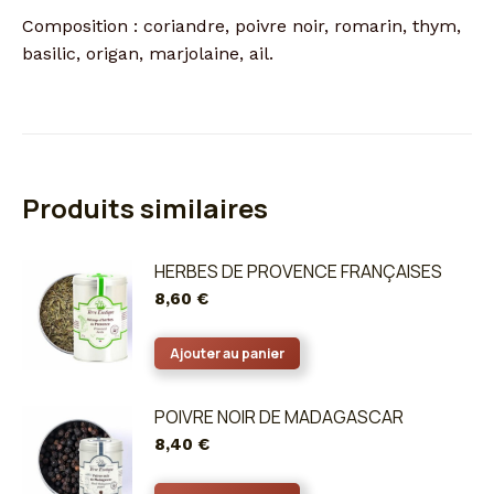
Composition : coriandre, poivre noir, romarin, thym,
basilic, origan, marjolaine, ail.
Produits similaires
HERBES DE PROVENCE FRANÇAISES
8,60
€
Ajouter au panier
POIVRE NOIR DE MADAGASCAR
8,40
€