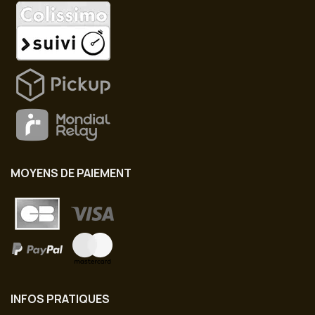
MOYENS DE PAIEMENT
INFOS PRATIQUES