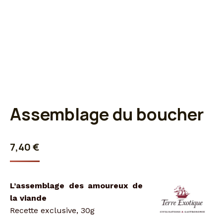
Assemblage du boucher
7,40
€
L’assemblage des amoureux de
la viande
Recette exclusive, 30g